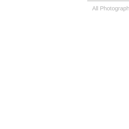
All Photograph