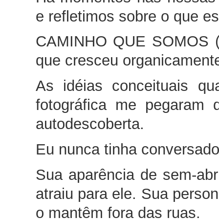
e refletimos sobre o que est
CAMINHO QUE SOMOS (Th
que cresceu organicamente
As idéias conceituais qu
fotográfica me pegaram 
autodescoberta.
Eu nunca tinha conversado
Sua aparência de sem-abr
atraiu para ele. Sua person
o mantêm fora das ruas.