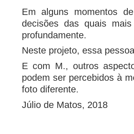
Em alguns momentos de 
decisões das quais mais
profundamente.
Neste projeto, essa pesso
E com M., outros aspecto
podem ser percebidos à 
foto diferente.
Júlio de Matos, 2018