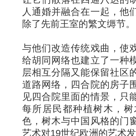
人通婚并融合在一起，他
除了先前王室的繁文缛节。
与他们改造传统戏曲，使
给胡同网络也建立了一种
层相互分隔又能保留社区
道路网络，四合院的房子
见四合院里面的情景，只
每所居民都种植树木，树
色，树木与中国风格的门
艺术对19世纪欧洲的艺术