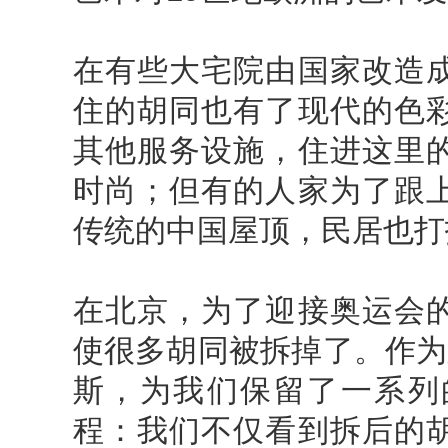
在有些大宅院由国家改造
住的胡同也有了现代的色
其他服务设施，住进这里
时尚；但有的人家为了跟
传统的中国屋顶，民居也打
在北京，为了迎接奥运会
使很多胡同被拆掉了。作为
斯，为我们保留了一系列
程：我们不仅看到拆后的