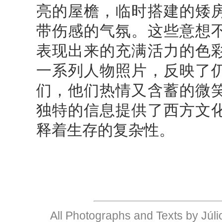
亮的屋檐，临时搭建的矮
带伤感的气氛。这些意想
表现出来的充满活力的色
一系列人物照片，反映了
们，他们热情又含蓄的微
独特的信息提供了西方文
释着生存的复杂性。
All Photographs and Texts by Júlio