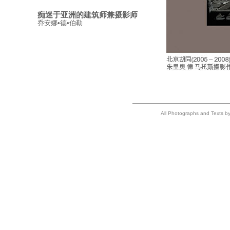
痴迷于亚洲的建筑师兼摄影师
乔安娜•德•伯勒
All Photographs and Texts by 