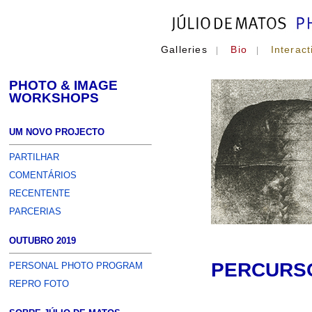
Galleries
Bio
Interact
|
|
PHOTO & IMAGE
WORKSHOPS
UM NOVO PROJECTO
PARTILHAR
COMENTÁRIOS
RECENTENTE
PARCERIAS
OUTUBRO 2019
PERCURSO
PERSONAL PHOTO PROGRAM
REPRO FOTO