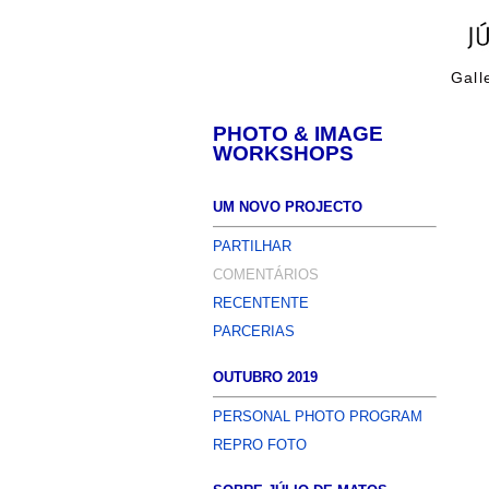
Gall
PHOTO & IMAGE
WORKSHOPS
UM NOVO PROJECTO
PARTILHAR
COMENTÁRIOS
RECENTENTE
PARCERIAS
OUTUBRO 2019
PERSONAL PHOTO PROGRAM
REPRO FOTO